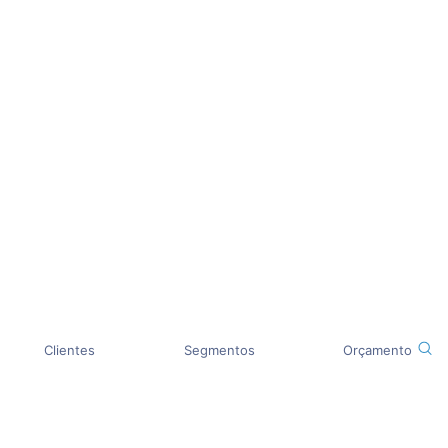
Clientes
Segmentos
Orçamento