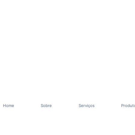
Home
Sobre
Serviços
Produt