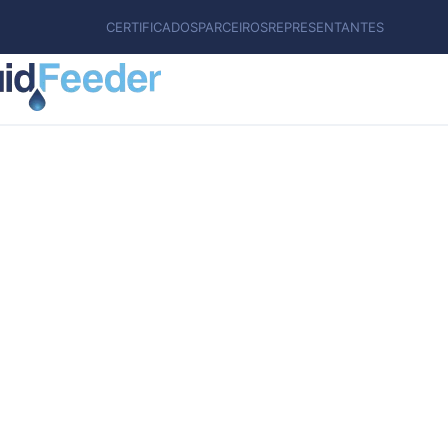
CERTIFICADOS
PARCEIROS
REPRESENTANTES