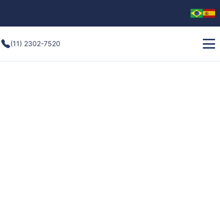
(11) 2302-7520