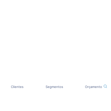
Clientes
Segmentos
Orçamento