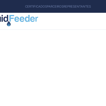
CERTIFICADOS
PARCEIROS
REPRESENTANTES