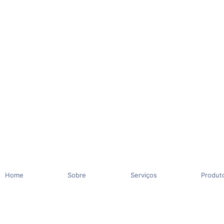
Home
Sobre
Serviços
Produt