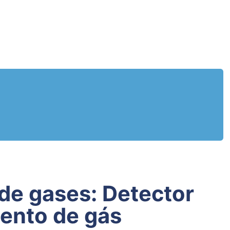
ento de gás