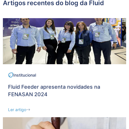
Artigos recentes do blog da Fluid
Institucional
Fluid Feeder apresenta novidades na
FENASAN 2024
Ler artigo