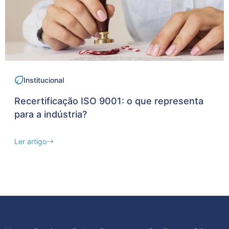
Institucional
Recertificação ISO 9001: o que representa
para a indústria?
Ler artigo