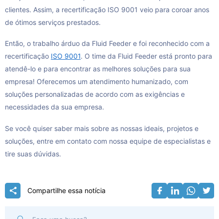
clientes. Assim, a recertificação ISO 9001 veio para coroar anos
de ótimos serviços prestados.
Então, o trabalho árduo da Fluid Feeder e foi reconhecido com a
recertificação
ISO 9001
. O time da Fluid Feeder está pronto para
atendê-lo e para encontrar as melhores soluções para sua
empresa! Oferecemos um atendimento humanizado, com
soluções personalizadas de acordo com as exigências e
necessidades da sua empresa.
Se você quiser saber mais sobre as nossas ideais, projetos e
soluções, entre em contato com nossa equipe de especialistas e
tire suas dúvidas.
Compartilhe essa notícia