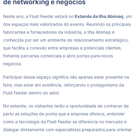
de networking e negócios
Neste ano, a Fluid Feeder estará no
Estande da Ilha Abimaq
, um
dos espaços mais valorizados do evento. Reunindo os principais
fabricantes e fornecedores da indústria, a Ilha Abimaq é
conhecida por ser um ambiente de relacionamento estratégico,
que facilita a conexão entre empresas e potenciais clientes,
fomenta parcerias comerciais e abre portas para novos
negócios.
Participar desse espaço significa não apenas estar presente na
feira, mas estar em evidência, reforçando o protagonismo da
Fluid Feeder dentro do setor.
No estande, os visitantes terão a oportunidade de conhecer de
perto as soluções de ponta que a empresa oferece, entender
como a tecnologia da Fluid Feeder se diferencia no mercado e
dialogar diretamente com especialistas preparados para orientar