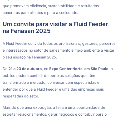
que promovem eficiência, sustentabilidade e resultados
concretos para clientes e para a sociedade.
Um convite para visitar a Fluid Feeder
na Fenasan 2025
A Fluid Feeder convida todos os profissionais, gestores, parceiros
e interessados no setor de saneamento e meio ambiente a visitar
o seu espaço na Fenasan 2025.
De
21 a 23 de outubro
, no
Expo Center Norte, em São Paulo
, o
público poderá conferir de perto as soluções que têm
transformado o mercado, conversar com especialistas e
entender por que a Fluid Feeder é uma das empresas mais
respeitadas do setor.
Mais do que uma exposição, a feira é uma oportunidade de
estreitar relacionamentos, gerar negócios e contribuir para o