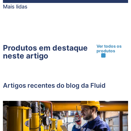
Mais lidas
Produtos em destaque
Ver todos os
produtos
neste artigo
Artigos recentes do blog da Fluid