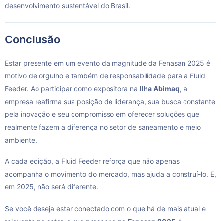
desenvolvimento sustentável do Brasil.
Conclusão
Estar presente em um evento da magnitude da Fenasan 2025 é
motivo de orgulho e também de responsabilidade para a Fluid
Feeder. Ao participar como expositora na
Ilha Abimaq
, a
empresa reafirma sua posição de liderança, sua busca constante
pela inovação e seu compromisso em oferecer soluções que
realmente fazem a diferença no setor de saneamento e meio
ambiente.
A cada edição, a Fluid Feeder reforça que não apenas
acompanha o movimento do mercado, mas ajuda a construí-lo. E,
em 2025, não será diferente.
Se você deseja estar conectado com o que há de mais atual e