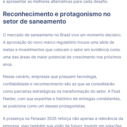
e apresentar as melhores alternativas para cada desafio.
Reconhecimento e protagonismo no
setor de saneamento
O mercado de saneamento no Brasil vive um momento decisivo.
A aprovação do novo marco regulatório trouxe uma série de
metas e investimentos que colocam o setor em evidência como
uma das áreas de maior potencial de crescimento nos próximos
anos.
Nesse cenário, empresas que possuem tecnologia,
confiabilidade e reconhecimento são as que se consolidarão
como parceiras estratégicas na transformação do setor. A Fluid
Feeder, com sua expertise e histórico de entregas consistentes,
se posiciona como um desses protagonistas.
A presença na Fenasan 2025 reforça não apenas a relevância da
empresa, mas também sua visão de futuro: investir em soluções