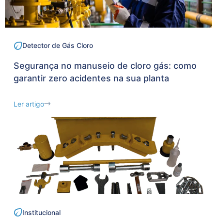
Detector de Gás Cloro
Segurança no manuseio de cloro gás: como
garantir zero acidentes na sua planta
Ler artigo
Institucional