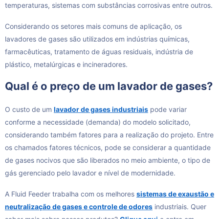
temperaturas, sistemas com substâncias corrosivas entre outros.
Considerando os setores mais comuns de aplicação, os
lavadores de gases são utilizados em indústrias químicas,
farmacêuticas, tratamento de águas residuais, indústria de
plástico, metalúrgicas e incineradores.
Qual é o preço de um lavador de gases?
O custo de um
lavador de gases industriais
pode variar
conforme a necessidade (demanda) do modelo solicitado,
considerando também fatores para a realização do projeto. Entre
os chamados fatores técnicos, pode se considerar a quantidade
de gases nocivos que são liberados no meio ambiente, o tipo de
gás gerenciado pelo lavador e nível de modernidade.
A Fluid Feeder trabalha com os melhores
sistemas de exaustão e
neutralização de gases e controle de odores
industriais. Quer