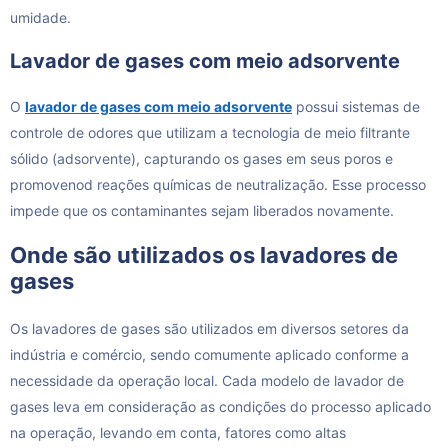
umidade.
Lavador de gases com meio adsorvente
O
lavador de gases com meio adsorvente
possui sistemas de
controle de odores que utilizam a tecnologia de meio filtrante
sólido (adsorvente), capturando os gases em seus poros e
promovenod reações químicas de neutralização. Esse processo
impede que os contaminantes sejam liberados novamente.
Onde são utilizados os lavadores de
gases
Os lavadores de gases são utilizados em diversos setores da
indústria e comércio, sendo comumente aplicado conforme a
necessidade da operação local. Cada modelo de lavador de
gases leva em consideração as condições do processo aplicado
na operação, levando em conta, fatores como altas