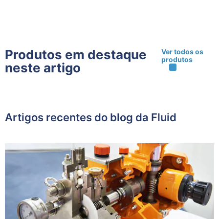
Produtos em destaque
Ver todos os
produtos
neste artigo
Artigos recentes do blog da Fluid