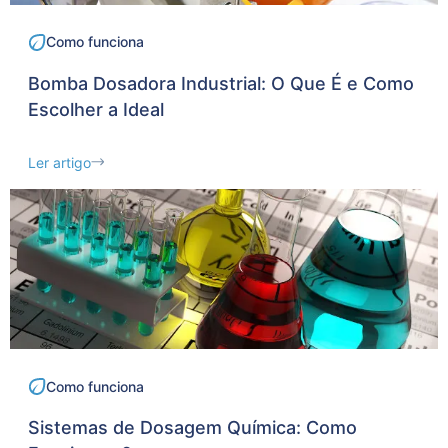
Como funciona
Bomba Dosadora Industrial: O Que É e Como
Escolher a Ideal
Ler artigo
Como funciona
Sistemas de Dosagem Química: Como