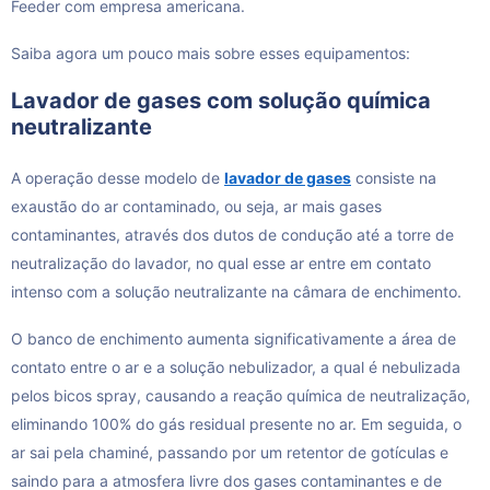
Feeder com empresa americana.
Saiba agora um pouco mais sobre esses equipamentos:
Lavador de gases com solução química
neutralizante
A operação desse modelo de
lavador de gases
consiste na
exaustão do ar contaminado, ou seja, ar mais gases
contaminantes, através dos dutos de condução até a torre de
neutralização do lavador, no qual esse ar entre em contato
intenso com a solução neutralizante na câmara de enchimento.
O banco de enchimento aumenta significativamente a área de
contato entre o ar e a solução nebulizador, a qual é nebulizada
pelos bicos spray, causando a reação química de neutralização,
eliminando 100% do gás residual presente no ar. Em seguida, o
ar sai pela chaminé, passando por um retentor de gotículas e
saindo para a atmosfera livre dos gases contaminantes e de